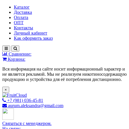
Каталог
Доставка
Оплата
ОПТ
Контакты
Личный кабинет
Как оформить заказ
Сравнение:
Корзина:
Вся информация на сайте носит информационный характер и
не является рекламой. Мы не реализуем никотиносодержащую
продукцию и устройства для её потребления дистанционно.
×
+7 (981) 036-45-81
aurum.aleksandra@gmail.com
Связаться с менеджером.
На связи: