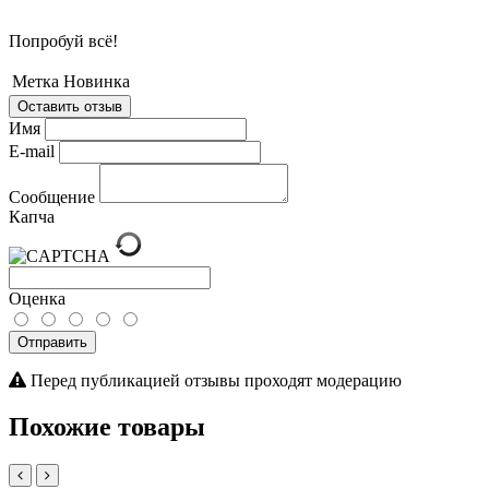
Попробуй всё!
Метка
Новинка
Оставить отзыв
Имя
E-mail
Сообщение
Капча
Оценка
Отправить
Перед публикацией отзывы проходят модерацию
Похожие товары