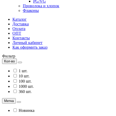
PG/VG
Проволока и хлопок
Флаконы
Каталог
Доставка
Оплата
ОПТ
Контакты
Личный кабинет
Как оформить заказ
Фильтр
Кол-во
1 шт.
10 шт.
100 шт.
1000 шт.
360 шт.
Метка
Новинка