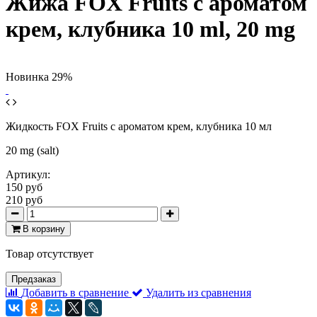
Жижа FOX Fruits с ароматом
крем, клубника 10 ml, 20 mg
Новинка
29%
Жидкость FOX Fruits с ароматом крем, клубника 10 мл
20 mg (salt)
Артикул:
150 руб
210 руб
В корзину
Товар отсутствует
Предзаказ
Добавить в сравнение
Удалить из сравнения