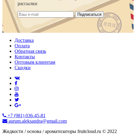
рассылки
Подписаться
Доставка
Оплата
Обратная связь
Контакты
Оптовым клиентам
Скидки
+7 (981) 036-45-81
aurum.aleksandra@gmail.com
Жидкости / основа / ароматизаторы fruitcloud.ru © 2022