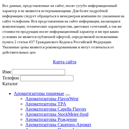
Все данные, представленные на сайте, носят сугубо информационный
характер и не являются исчерпывающими. Для более подробной
информации следует обращаться к менеджерам компании по указанным на
сайте телефонам. Вся представленная на сайте информация, касающаяся
комплектации, технических характеристик, цветовых сочетаний, а так же
стоимости продукции носит информационный характер и ни при каких
условиях не является публичной офертой, определяемой положениями
пункта 2 статьи 437 Гражданского Кодекса Российской Федерации.
Указанные цены являются рекомендованными и могут отличаться от
действительных цен.
Карта сайта
Имя
Телефон
Каталог
Ароматизаторы пищевые
Ароматизаторы FlavorWest
Ароматизаторы TPA
Ароматизаторы Capella Flavors
Ароматизаторы StockMeier-food
Ароматизаторы Рождение
Ароматизаторы Скорпио-Аромат