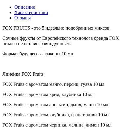
Описание
Характеристики
Отзывы
FOX FRUITS -
это
5 идеально подобранных миксов.
Сочные фрукты от Европейского технолога бренда FOX
никого не оставят равнодушным.
Формат будущего - флаконы 10 мл.
Линейка FOX Fruits:
FOX Fruits с ароматом манго, персик, гуава 10 мл
FOX Fruits с ароматом крем, клубника 10 мл
FOX Fruits с ароматом апельсин, дыня, манго 10 мл
FOX Fruits с ароматом клубника, гранат, киви 10 мл
FOX Fruits с ароматом черника, малина, лимон 10 мл