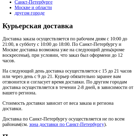
Санкт-Петербурге
Москве и области
другом городе
Курьерская доставка
Доставка заказа осуществляется по рабочим дням с 10:00 до
21:00, в субботу с 10:00 до 18:00. По Санкт-Петербургу и
Москве доставка возможна уже на следующий день(кроме
воскресенья), при условии, что заказ был оформени до 12
часов.
На следующий день доставка осуществляется с 15 до 21 часов
или через день с 9 до 21. Курьер обязательно заранее вам
отзвонится и согласует время доставки. По другим городам
доставка осуществляется в течении 2-8 дней, в зависимости от
вашего региона.
Стоимость доставки зависит от веса заказа и региона
доставки.
Доставка по Санкт-Петербургу осуществляется не по всем
районам(см.
зона доставки по Санкт-Петербургу
).