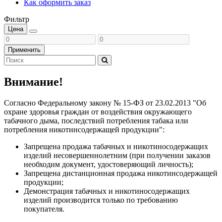
Как оформить заказ
Фильтр
Цена
Применить
Внимание!
Согласно Федеральному закону № 15-ФЗ от 23.02.2013 "Об
охране здоровья граждан от воздействия окружающего
табачного дыма, последствий потребления табака или
потребления никотинсодержащей продукции":
Запрещена продажа табачных и никотиносодержащих
изделий несовершеннолетним (при получении заказов
необходим документ, удостоверяющий личность);
Запрещена дистанционная продажа никотинсодержащей
продукции;
Демонстрация табачных и никотиносодержащих
изделий производится только по требованию
покупателя.