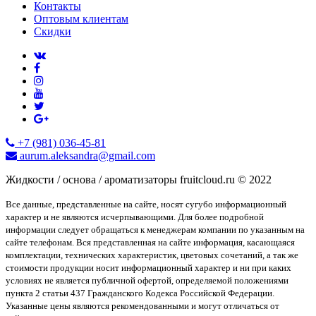
Контакты
Оптовым клиентам
Скидки
+7 (981) 036-45-81
aurum.aleksandra@gmail.com
Жидкости / основа / ароматизаторы fruitcloud.ru © 2022
Все данные, представленные на сайте, носят сугубо информационный
характер и не являются исчерпывающими. Для более подробной
информации следует обращаться к менеджерам компании по указанным на
сайте телефонам. Вся представленная на сайте информация, касающаяся
комплектации, технических характеристик, цветовых сочетаний, а так же
стоимости продукции носит информационный характер и ни при каких
условиях не является публичной офертой, определяемой положениями
пункта 2 статьи 437 Гражданского Кодекса Российской Федерации.
Указанные цены являются рекомендованными и могут отличаться от