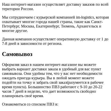
Наш интернет-магазин осуществляет доставку заказов по всей
територии России.
Мы сотрудничаем с курьерской компанией im-logistics, которая
охватывает многие города нашей страны, такие как Санкт-
Петербург, Москва, Екатеринбург, Тюмень, Архангельск и
многие другие.
Данная компания осуществляет оперативную доставку от 1 до
7-8 дней в зависимости от региона.
Самовывоз
Оформляя заказ в нашем интернет-магазине вы можете
выбрать вариант доставки заказа в удобный для вас пункт
самовывоза. Они удобны тем, что у вас нет необходимости
ожидать приезда курьера. Вы в любой момент можете
подойти на точку и забрать свой заказ(разумеется в рабочее
время пункта). Большинство ПВЗ работают с 9-10 до 20-22
часов 7 дней в неделю, что дает возможность свободно
планировать своё время.
Ознакомиться со списком ПВЗ в: