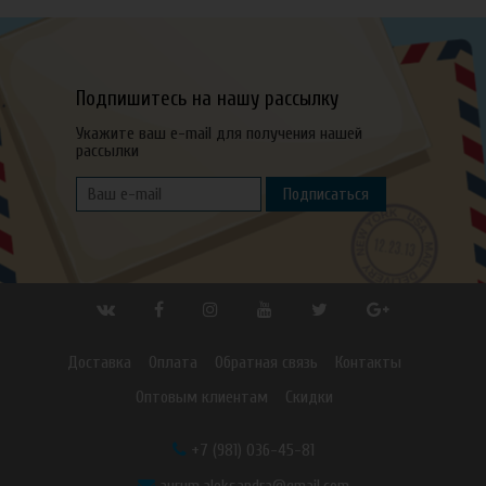
Подпишитесь на нашу рассылку
Укажите ваш e-mail для получения нашей
рассылки
Подписаться
Доставка
Оплата
Обратная связь
Контакты
Оптовым клиентам
Скидки
+7 (981) 036-45-81