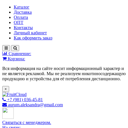
Каталог
Доставка
Оплата
ОПТ
Контакты
Личный кабинет
Как оформить заказ
Сравнение:
Корзина:
Вся информация на сайте носит информационный характер и
не является рекламой. Мы не реализуем никотиносодержащую
продукцию и устройства для её потребления дистанционно.
×
+7 (981) 036-45-81
aurum.aleksandra@gmail.com
Связаться с менеджером.
На связи: