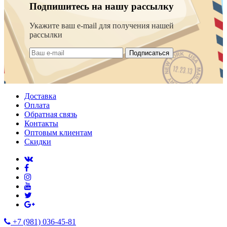
Подпишитесь на нашу рассылку
Укажите ваш e-mail для получения нашей
рассылки
Подписаться
Доставка
Оплата
Обратная связь
Контакты
Оптовым клиентам
Скидки
+7 (981) 036-45-81