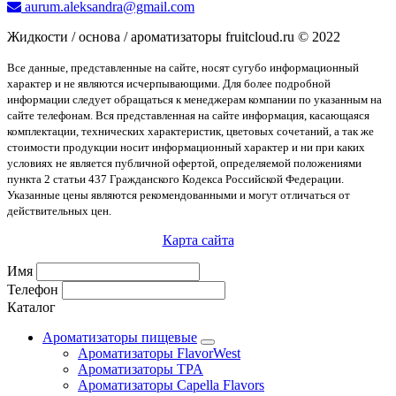
aurum.aleksandra@gmail.com
Жидкости / основа / ароматизаторы fruitcloud.ru © 2022
Все данные, представленные на сайте, носят сугубо информационный
характер и не являются исчерпывающими. Для более подробной
информации следует обращаться к менеджерам компании по указанным на
сайте телефонам. Вся представленная на сайте информация, касающаяся
комплектации, технических характеристик, цветовых сочетаний, а так же
стоимости продукции носит информационный характер и ни при каких
условиях не является публичной офертой, определяемой положениями
пункта 2 статьи 437 Гражданского Кодекса Российской Федерации.
Указанные цены являются рекомендованными и могут отличаться от
действительных цен.
Карта сайта
Имя
Телефон
Каталог
Ароматизаторы пищевые
Ароматизаторы FlavorWest
Ароматизаторы TPA
Ароматизаторы Capella Flavors