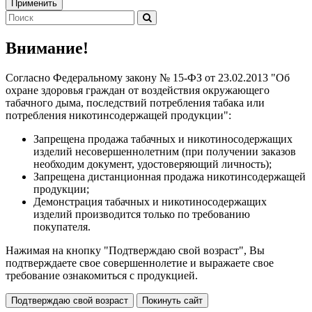
Применить
Внимание!
Согласно Федеральному закону № 15-ФЗ от 23.02.2013 "Об
охране здоровья граждан от воздействия окружающего
табачного дыма, последствий потребления табака или
потребления никотинсодержащей продукции":
Запрещена продажа табачных и никотиносодержащих
изделий несовершеннолетним (при получении заказов
необходим документ, удостоверяющий личность);
Запрещена дистанционная продажа никотинсодержащей
продукции;
Демонстрация табачных и никотиносодержащих
изделий производится только по требованию
покупателя.
Нажимая на кнопку "Подтверждаю свой возраст", Вы
подтверждаете свое совершеннолетие и выражаете свое
требование ознакомиться с продукцией.
Подтверждаю свой возраст
Покинуть сайт