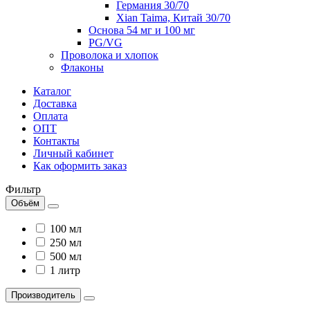
Германия 30/70
Xian Taima, Китай 30/70
Основа 54 мг и 100 мг
PG/VG
Проволока и хлопок
Флаконы
Каталог
Доставка
Оплата
ОПТ
Контакты
Личный кабинет
Как оформить заказ
Фильтр
Объём
100 мл
250 мл
500 мл
1 литр
Производитель