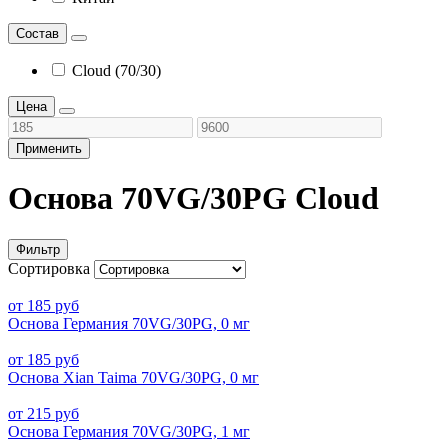
Состав
Cloud (70/30)
Цена
Применить
Основа 70VG/30PG Cloud
Фильтр
Сортировка
от 185 руб
Основа Германия 70VG/30PG, 0 мг
от 185 руб
Основа Xian Taima 70VG/30PG, 0 мг
от 215 руб
Основа Германия 70VG/30PG, 1 мг