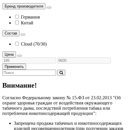
Бренд производителя
Германия
Китай
Состав
Cloud (70/30)
Цена
Применить
Внимание!
Согласно Федеральному закону № 15-ФЗ от 23.02.2013 "Об
охране здоровья граждан от воздействия окружающего
табачного дыма, последствий потребления табака или
потребления никотинсодержащей продукции":
Запрещена продажа табачных и никотиносодержащих
изделий несовершеннолетним (при получении заказов