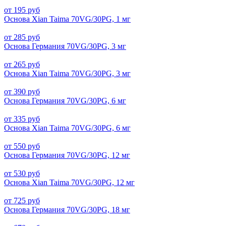
от 195 руб
Основа Xian Taima 70VG/30PG, 1 мг
от 285 руб
Основа Германия 70VG/30PG, 3 мг
от 265 руб
Основа Xian Taima 70VG/30PG, 3 мг
от 390 руб
Основа Германия 70VG/30PG, 6 мг
от 335 руб
Основа Xian Taima 70VG/30PG, 6 мг
от 550 руб
Основа Германия 70VG/30PG, 12 мг
от 530 руб
Основа Xian Taima 70VG/30PG, 12 мг
от 725 руб
Основа Германия 70VG/30PG, 18 мг