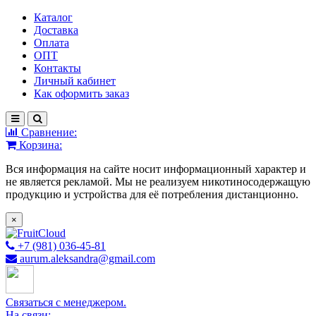
Каталог
Доставка
Оплата
ОПТ
Контакты
Личный кабинет
Как оформить заказ
Сравнение:
Корзина:
Вся информация на сайте носит информационный характер и
не является рекламой. Мы не реализуем никотиносодержащую
продукцию и устройства для её потребления дистанционно.
×
+7 (981) 036-45-81
aurum.aleksandra@gmail.com
Связаться с менеджером.
На связи: