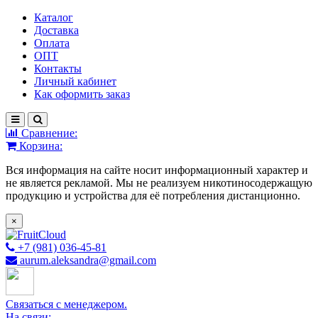
Каталог
Доставка
Оплата
ОПТ
Контакты
Личный кабинет
Как оформить заказ
Сравнение:
Корзина:
Вся информация на сайте носит информационный характер и
не является рекламой. Мы не реализуем никотиносодержащую
продукцию и устройства для её потребления дистанционно.
×
+7 (981) 036-45-81
aurum.aleksandra@gmail.com
Связаться с менеджером.
На связи: