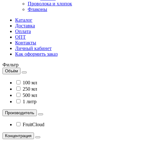
Проволока и хлопок
Флаконы
Каталог
Доставка
Оплата
ОПТ
Контакты
Личный кабинет
Как оформить заказ
Фильтр
Объём
100 мл
250 мл
500 мл
1 литр
Производитель
FruitCloud
Концентрация