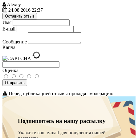
Alexey
24.08.2016 22:37
Оставить отзыв
Имя
E-mail
Сообщение
Капча
Оценка
Отправить
Перед публикацией отзывы проходят модерацию
Подпишитесь на нашу рассылку
Укажите ваш e-mail для получения нашей