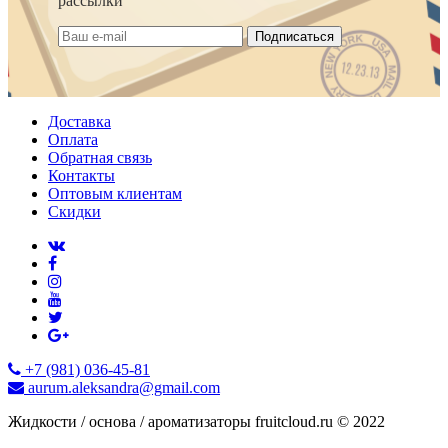
рассылки
Подписаться
Доставка
Оплата
Обратная связь
Контакты
Оптовым клиентам
Скидки
+7 (981) 036-45-81
aurum.aleksandra@gmail.com
Жидкости / основа / ароматизаторы fruitcloud.ru © 2022