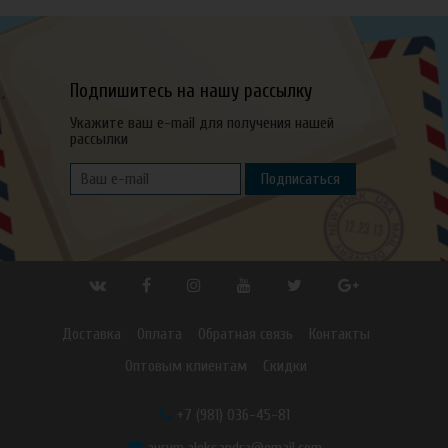
Подпишитесь на нашу рассылку
Укажите ваш e-mail для получения нашей
рассылки
Подписаться
Доставка
Оплата
Обратная связь
Контакты
Оптовым клиентам
Скидки
+7 (981) 036-45-81