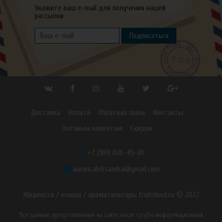
Укажите ваш e-mail для получения нашей
рассылки
Подписаться
Доставка
Оплата
Обратная связь
Контакты
Оптовым клиентам
Скидки
+7 (981) 036-45-81
aurum.aleksandra@gmail.com
Жидкости / основа / ароматизаторы fruitcloud.ru © 2022
Все данные, представленные на сайте, носят сугубо информационный