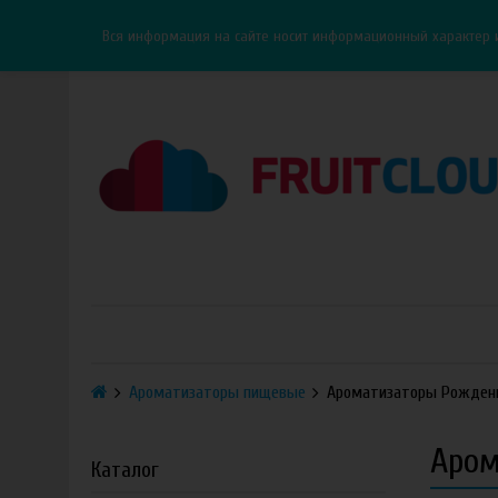
Каталог
Доставка
Оплата
ОПТ
Контакты
Вся информация на сайте носит информационный характер 
Ароматизаторы пищевые
Ароматизаторы Рожден
Аром
Каталог