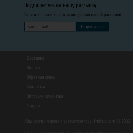
Подпишитесь на нашу рассылку
Укажите ваш e-mail для получения нашей рассылки
Подписаться
Доставка
Оплата
Обратная связь
Контакты
Оптовым клиентам
Скидки
Жидкости / основа / ароматизаторы fruitcloud.ru © 2022