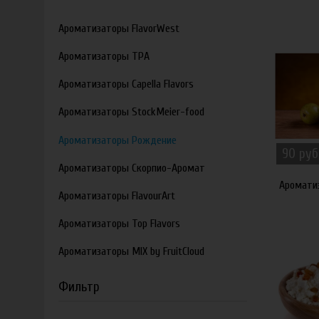
Ароматизаторы FlavorWest
Ароматизаторы TPA
Ароматизаторы Capella Flavors
Ароматизаторы StockMeier-food
Ароматизаторы Рождение
90 руб
Ароматизаторы Скорпио-Аромат
Аромати
Ароматизаторы FlavourArt
Ароматизаторы Top Flavors
Ароматизаторы MIX by FruitCloud
Фильтр