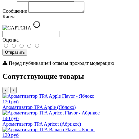
Сообщение
Капча
Оценка
Отправить
Перед публикацией отзывы проходят модерацию
Сопутствующие товары
120 руб
Ароматизатор TPA Apple (Яблоко)
140 руб
Ароматизатор TPA Apricot (Абрикос)
130 руб