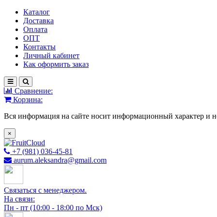
Каталог
Доставка
Оплата
ОПТ
Контакты
Личный кабинет
Как оформить заказ
Сравнение:
Корзина:
Вся информация на сайте носит информационный характер и н
×
+7 (981) 036-45-81
aurum.aleksandra@gmail.com
Связаться с менеджером.
На связи:
Пн - пт (10:00 - 18:00 по Мск)