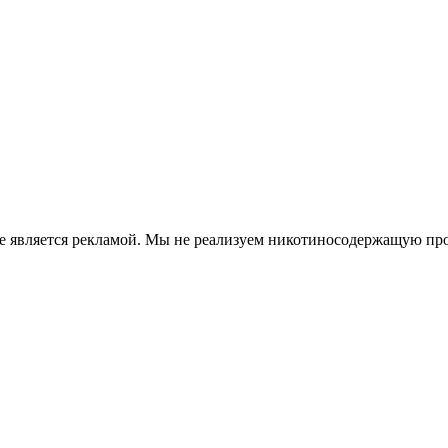
е является рекламой. Мы не реализуем никотиносодержащую про