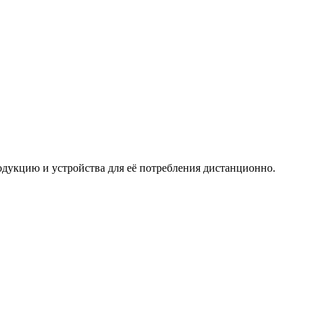
дукцию и устройства для её потребления дистанционно.