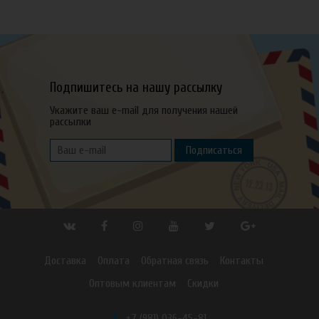
Подпишитесь на нашу рассылку
Укажите ваш e-mail для получения нашей
рассылки
Подписаться
Доставка
Оплата
Обратная связь
Контакты
Оптовым клиентам
Скидки
+7 (981) 036-45-81