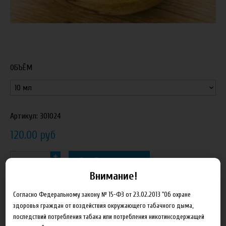
ОБЪЁМ
Артикул:
301024
120.00 руб
В корзину
Внимание!
Добавить в сравнение
Согласно Федеральному закону № 15-ФЗ от 23.02.2013 "Об охране
здоровья граждан от воздействия окружающего табачного дыма,
последствий потребления табака или потребления никотинсодержащей