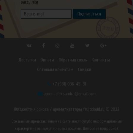
рассылки
Подписаться
Доставка
Оплата
Обратная связь
Контакты
Оптовым клиентам
Скидки
+7 (981) 036-45-81
aurum.aleksandra@gmail.com
Жидкости / основа / ароматизаторы fruitcloud.ru © 2022
Все данные, представленные на сайте, носят сугубо информационный
характер и не являются исчерпывающими. Для более подробной