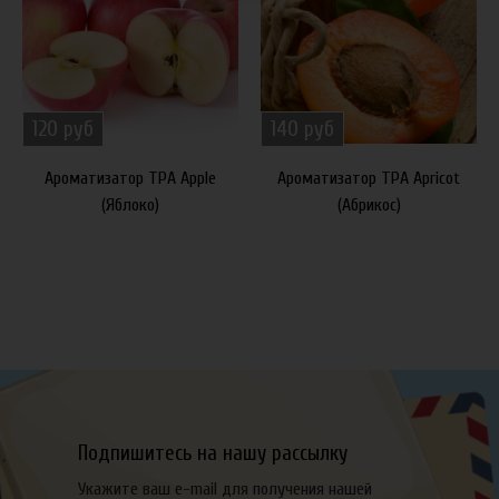
120 руб
140 руб
Ароматизатор TPA Apple
Ароматизатор TPA Apricot
(Яблоко)
(Абрикос)
Подпишитесь на нашу рассылку
Укажите ваш e-mail для получения нашей