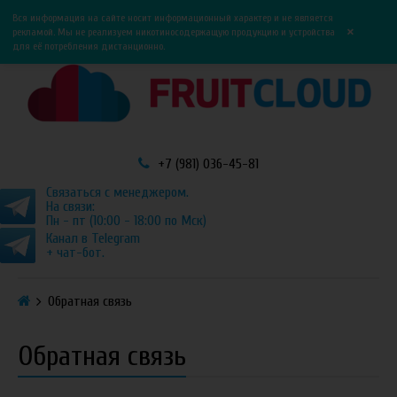
0
0
Вся информация на сайте носит информационный характер и не является
×
рекламой. Мы не реализуем никотиносодержащую продукцию и устройства
для её потребления дистанционно.
+7 (981) 036-45-81
Связаться с менеджером.
На связи:
Пн - пт (10:00 - 18:00 по Мск)
Канал в Telegram
+ чат-бот.
Обратная связь
Обратная связь