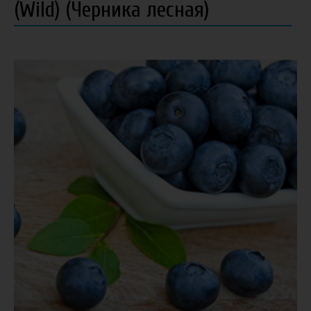
(Wild) (Черника лесная)