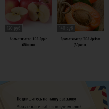
120 руб
140 руб
Ароматизатор TPA Apple
Ароматизатор TPA Apricot
(Яблоко)
(Абрикос)
Подпишитесь на нашу рассылку
Укажите ваш e-mail для получения нашей