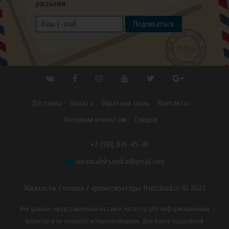
рассылки
Подписаться
Доставка
Оплата
Обратная связь
Контакты
Оптовым клиентам
Скидки
+7 (981) 036-45-81
aurum.aleksandra@gmail.com
Жидкости / основа / ароматизаторы fruitcloud.ru © 2022
Все данные, представленные на сайте, носят сугубо информационный
характер и не являются исчерпывающими. Для более подробной