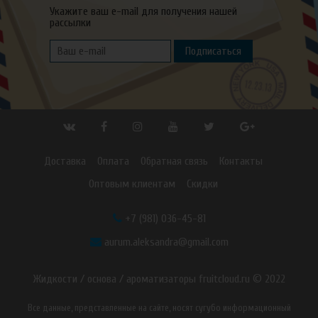
Укажите ваш e-mail для получения нашей
рассылки
Подписаться
Доставка
Оплата
Обратная связь
Контакты
Оптовым клиентам
Скидки
+7 (981) 036-45-81
aurum.aleksandra@gmail.com
Жидкости / основа / ароматизаторы fruitcloud.ru © 2022
Все данные, представленные на сайте, носят сугубо информационный