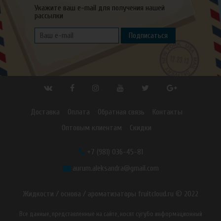
Укажите ваш e-mail для получения нашей
рассылки
Подписаться
Доставка
Оплата
Обратная связь
Контакты
Оптовым клиентам
Скидки
+7 (981) 036-45-81
aurum.aleksandra@gmail.com
Жидкости / основа / ароматизаторы fruitcloud.ru © 2022
Все данные, представленные на сайте, носят сугубо информационный