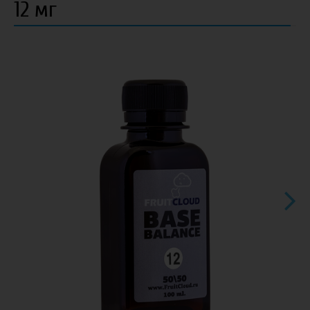
12 мг