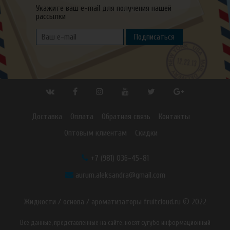
Укажите ваш e-mail для получения нашей
рассылки
Подписаться
Доставка
Оплата
Обратная связь
Контакты
Оптовым клиентам
Скидки
+7 (981) 036-45-81
aurum.aleksandra@gmail.com
Жидкости / основа / ароматизаторы fruitcloud.ru © 2022
Все данные, представленные на сайте, носят сугубо информационный