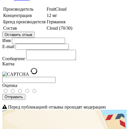
Производитель
FruitCloud
Концентрация
12 мг
Бренд производителя
Германия
Состав
Cloud (70/30)
Оставить отзыв
Имя
E-mail
Сообщение
Капча
Оценка
Отправить
Перед публикацией отзывы проходят модерацию