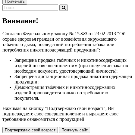
Применить
Внимание!
Согласно Федеральному закону № 15-ФЗ от 23.02.2013 "Об
охране здоровья граждан от воздействия окружающего
табачного дыма, последствий потребления табака или
потребления никотинсодержащей продукции":
Запрещена продажа табачных и никотиносодержащих
изделий несовершеннолетним (при получении заказов
необходим документ, удостоверяющий личность);
Запрещена дистанционная продажа никотинсодержащей
продукции;
Демонстрация табачных и никотиносодержащих
изделий производится только по требованию
покупателя.
Нажимая на кнопку "Подтверждаю свой возраст", Вы
подтверждаете свое совершеннолетие и выражаете свое
требование ознакомиться с продукцией.
Подтверждаю свой возраст
Покинуть сайт