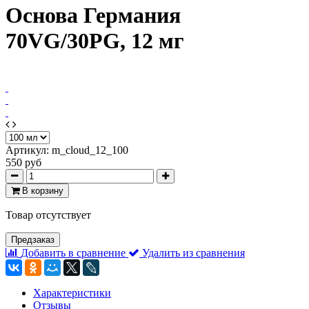
Основа Германия
70VG/30PG, 12 мг
Артикул:
m_cloud_12_100
550 руб
В корзину
Товар отсутствует
Предзаказ
Добавить в сравнение
Удалить из сравнения
Характеристики
Отзывы