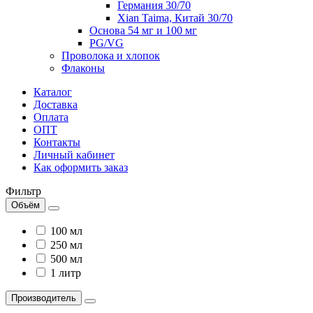
Германия 30/70
Xian Taima, Китай 30/70
Основа 54 мг и 100 мг
PG/VG
Проволока и хлопок
Флаконы
Каталог
Доставка
Оплата
ОПТ
Контакты
Личный кабинет
Как оформить заказ
Фильтр
Объём
100 мл
250 мл
500 мл
1 литр
Производитель