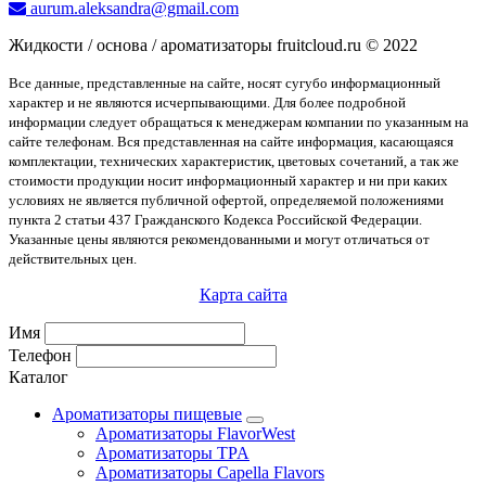
aurum.aleksandra@gmail.com
Жидкости / основа / ароматизаторы fruitcloud.ru © 2022
Все данные, представленные на сайте, носят сугубо информационный
характер и не являются исчерпывающими. Для более подробной
информации следует обращаться к менеджерам компании по указанным на
сайте телефонам. Вся представленная на сайте информация, касающаяся
комплектации, технических характеристик, цветовых сочетаний, а так же
стоимости продукции носит информационный характер и ни при каких
условиях не является публичной офертой, определяемой положениями
пункта 2 статьи 437 Гражданского Кодекса Российской Федерации.
Указанные цены являются рекомендованными и могут отличаться от
действительных цен.
Карта сайта
Имя
Телефон
Каталог
Ароматизаторы пищевые
Ароматизаторы FlavorWest
Ароматизаторы TPA
Ароматизаторы Capella Flavors