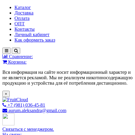
Каталог
Доставка
Оплата
ОПТ
Контакты
Личный кабинет
Как оформить заказ
Сравнение:
Корзина:
Вся информация на сайте носит информационный характер и
не является рекламой. Мы не реализуем никотиносодержащую
продукцию и устройства для её потребления дистанционно.
×
+7 (981) 036-45-81
aurum.aleksandra@gmail.com
Связаться с менеджером.
На связи: