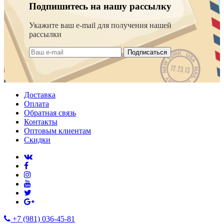
Подпишитесь на нашу рассылку
Укажите ваш e-mail для получения нашей
рассылки
Подписаться
Доставка
Оплата
Обратная связь
Контакты
Оптовым клиентам
Скидки
+7 (981) 036-45-81