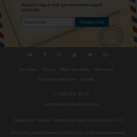
Укажите ваш e-mail для получения нашей
рассылки
Подписаться
Доставка
Оплата
Обратная связь
Контакты
Оптовым клиентам
Скидки
+7 (981) 036-45-81
aurum.aleksandra@gmail.com
Жидкости / основа / ароматизаторы fruitcloud.ru © 2022
Все данные, представленные на сайте, носят сугубо информационный