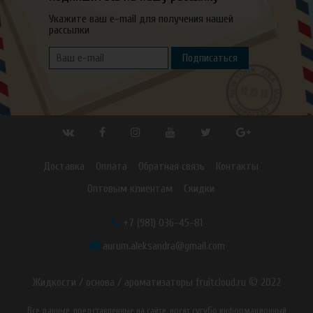
Укажите ваш e-mail для получения нашей
рассылки
Подписаться
Доставка
Оплата
Обратная связь
Контакты
Оптовым клиентам
Скидки
+7 (981) 036-45-81
aurum.aleksandra@gmail.com
Жидкости / основа / ароматизаторы fruitcloud.ru © 2022
Все данные, представленные на сайте, носят сугубо информационный