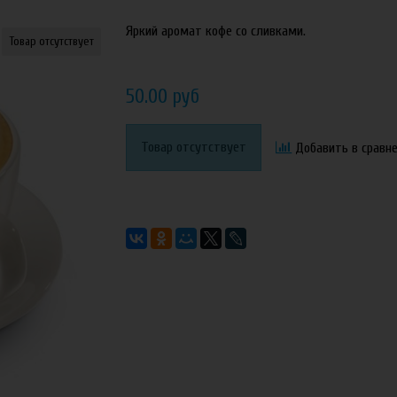
Яркий аромат кофе со сливками.
Товар отсутствует
50.00 руб
Товар отсутствует
Добавить в сравн