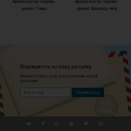
Ароматизатор Скорпио-
Ароматизатор Скорпио-
аромат Слива
аромат Шоколад-мёд
Подпишитесь на нашу рассылку
Укажите ваш e-mail для получения нашей
рассылки
Подписаться