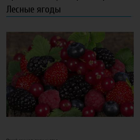
Лесные ягоды