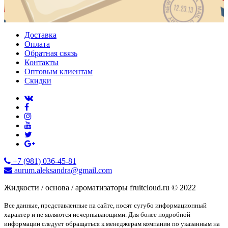
Доставка
Оплата
Обратная связь
Контакты
Оптовым клиентам
Скидки
+7 (981) 036-45-81
aurum.aleksandra@gmail.com
Жидкости / основа / ароматизаторы fruitcloud.ru © 2022
Все данные, представленные на сайте, носят сугубо информационный
характер и не являются исчерпывающими. Для более подробной
информации следует обращаться к менеджерам компании по указанным на