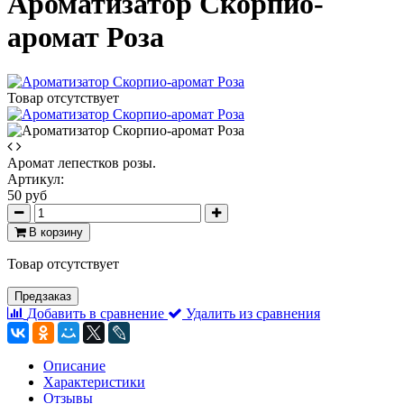
Ароматизатор Скорпио-
аромат Роза
Товар отсутствует
Аромат лепестков розы.
Артикул:
50 руб
В корзину
Товар отсутствует
Предзаказ
Добавить в сравнение
Удалить из сравнения
Описание
Характеристики
Отзывы