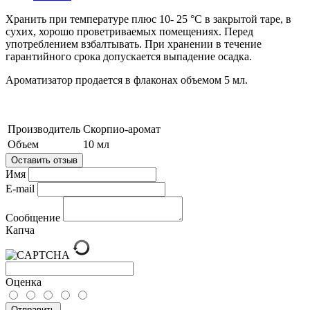
Хранить при температуре плюс 10- 25 °C в закрытой таре, в
сухих, хорошо проветриваемых помещениях. Перед
употреблением взбалтывать. При хранении в течение
гарантийного срока допускается выпадение осадка.
Ароматизатор продается в флаконах объемом 5 мл.
Производитель
Скорпио-аромат
Объем
10 мл
Оставить отзыв
Имя
E-mail
Сообщение
Капча
Оценка
Отправить