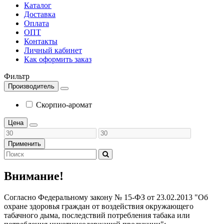
Каталог
Доставка
Оплата
ОПТ
Контакты
Личный кабинет
Как оформить заказ
Фильтр
Производитель
Скорпио-аромат
Цена
Применить
Внимание!
Согласно Федеральному закону № 15-ФЗ от 23.02.2013 "Об
охране здоровья граждан от воздействия окружающего
табачного дыма, последствий потребления табака или