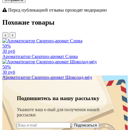
Перед публикацией отзывы проходят модерацию
Похожие товары
50%
30 руб
Ароматизатор Скорпио-аромат Слива
50%
30 руб
Ароматизатор Скорпио-аромат Шоколад-мёд
Подпишитесь на нашу рассылку
Укажите ваш e-mail для получения нашей
рассылки
Подписаться