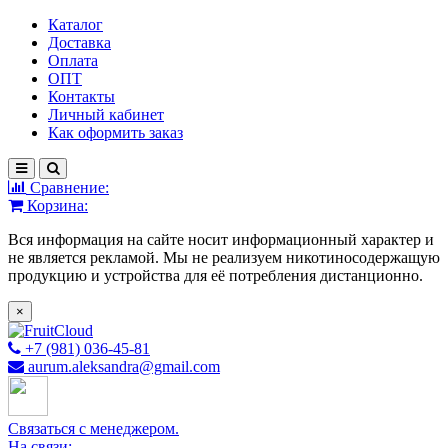
Каталог
Доставка
Оплата
ОПТ
Контакты
Личный кабинет
Как оформить заказ
Сравнение:
Корзина:
Вся информация на сайте носит информационный характер и
не является рекламой. Мы не реализуем никотиносодержащую
продукцию и устройства для её потребления дистанционно.
×
+7 (981) 036-45-81
aurum.aleksandra@gmail.com
Связаться с менеджером.
На связи: