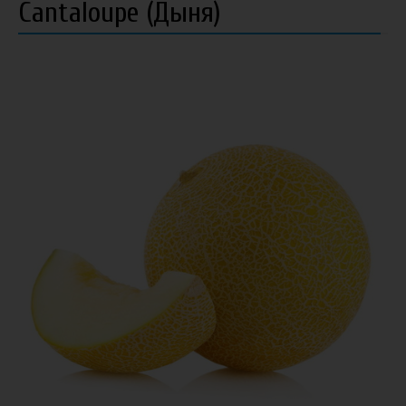
Cantaloupe (Дыня)