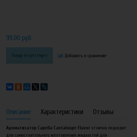
99.00 руб
Товар отсутствует
Добавить в сравнение
Описание
Характеристики
Отзывы
Ароматизатор Capella Cantaloupe Flavor
отлично
подходит
для самостоятельного изготовления жидкостей для