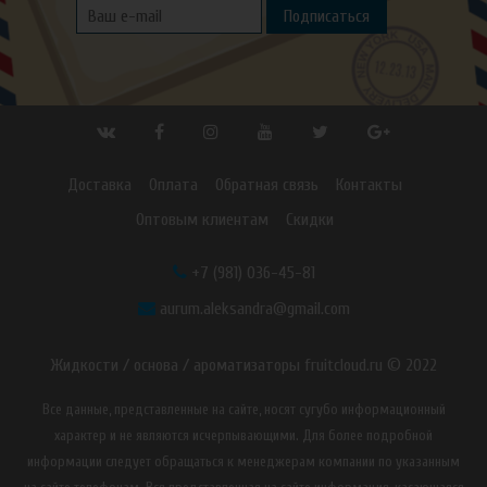
Подписаться
Доставка
Оплата
Обратная связь
Контакты
Оптовым клиентам
Скидки
+7 (981) 036-45-81
aurum.aleksandra@gmail.com
Жидкости / основа / ароматизаторы fruitcloud.ru © 2022
Все данные, представленные на сайте, носят сугубо информационный
характер и не являются исчерпывающими. Для более подробной
информации следует обращаться к менеджерам компании по указанным