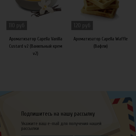
110 руб
120 руб
Ароматизатор Capella Vanilla
Ароматизатор Capella Waffle
Custard v2 (Ванильный крем
(Вафли)
v2)
Подпишитесь на нашу рассылку
Укажите ваш e-mail для получения нашей
рассылки