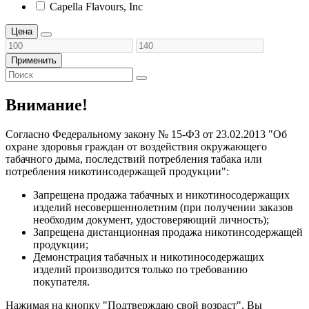
Capella Flavours, Inc
Цена
Применить
Внимание!
Согласно Федеральному закону № 15-ФЗ от 23.02.2013 "Об
охране здоровья граждан от воздействия окружающего
табачного дыма, последствий потребления табака или
потребления никотинсодержащей продукции":
Запрещена продажа табачных и никотиносодержащих
изделий несовершеннолетним (при получении заказов
необходим документ, удостоверяющий личность);
Запрещена дистанционная продажа никотинсодержащей
продукции;
Демонстрация табачных и никотиносодержащих
изделий производится только по требованию
покупателя.
Нажимая на кнопку "Подтверждаю свой возраст", Вы