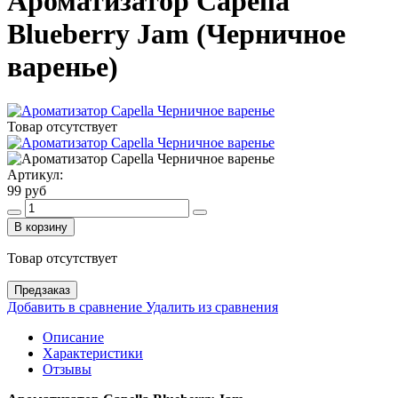
Ароматизатор Capella
Blueberry Jam (Черничное
варенье)
Товар отсутствует
Артикул:
99 руб
В корзину
Товар отсутствует
Предзаказ
Добавить в сравнение
Удалить из сравнения
Описание
Характеристики
Отзывы