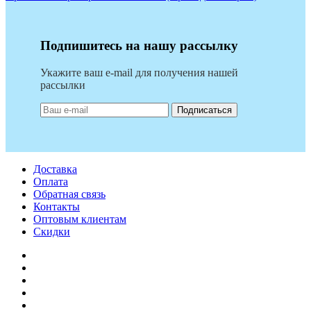
Подпишитесь на нашу рассылку
Укажите ваш e-mail для получения нашей
рассылки
Подписаться
Доставка
Оплата
Обратная связь
Контакты
Оптовым клиентам
Скидки