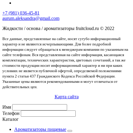
+7 (981) 036-45-81
aurum.aleksandra@gmail.com
Жидкости / основа / ароматизаторы fruitcloud.ru © 2022
Все данные, представленные на сайте, носят сугубо информационный
характер и не являются исчерпывающими. Для более подробной
информации следует обращаться к менеджерам компании по указанным на
сайте телефонам. Вся представленная на сайте информация, касающаяся
комплектации, технических характеристик, цветовых сочетаний, а так же
стоимости продукции носит информационный характер и ни при каких
условиях не является публичной офертой, определяемой положениями
пункта 2 статьи 437 Гражданского Кодекса Российской Федерации.
Указанные цены являются рекомендованными и могут отличаться от
действительных цен.
Карта сайта
Имя
Телефон
Каталог
Ароматизаторы пищевые