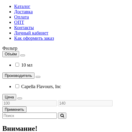
Каталог
Доставка
Оплата
ОПТ
Контакты
Личный кабинет
Как оформить заказ
Фильтр
Объём
10 мл
Производитель
Capella Flavours, Inc
Цена
Применить
Внимание!