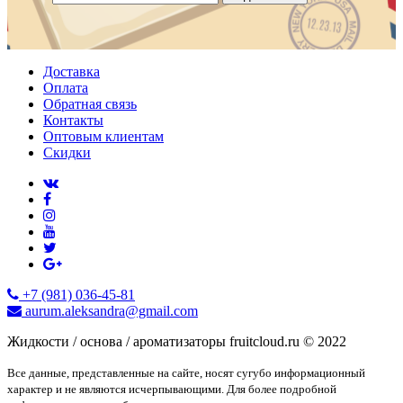
Доставка
Оплата
Обратная связь
Контакты
Оптовым клиентам
Скидки
+7 (981) 036-45-81
aurum.aleksandra@gmail.com
Жидкости / основа / ароматизаторы fruitcloud.ru © 2022
Все данные, представленные на сайте, носят сугубо информационный
характер и не являются исчерпывающими. Для более подробной