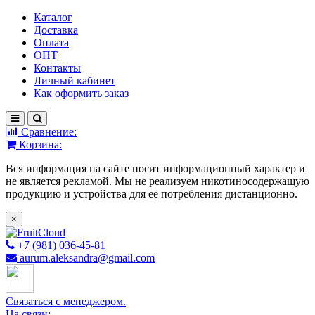
Каталог
Доставка
Оплата
ОПТ
Контакты
Личный кабинет
Как оформить заказ
Сравнение:
Корзина:
Вся информация на сайте носит информационный характер и
не является рекламой. Мы не реализуем никотиносодержащую
продукцию и устройства для её потребления дистанционно.
×
+7 (981) 036-45-81
aurum.aleksandra@gmail.com
Связаться с менеджером.
На связи: