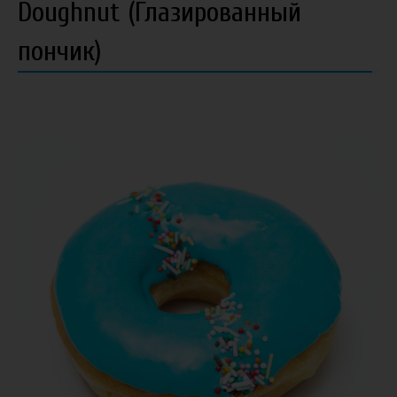
Doughnut (Глазированный
пончик)