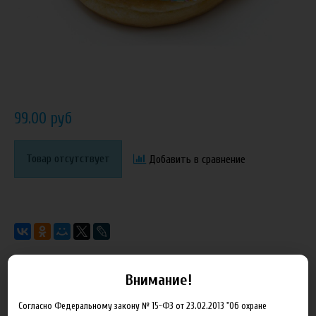
99.00 руб
Товар отсутствует
Добавить в сравнение
Внимание!
Описание
Характеристики
Отзывы
Согласно Федеральному закону № 15-ФЗ от 23.02.2013 "Об охране