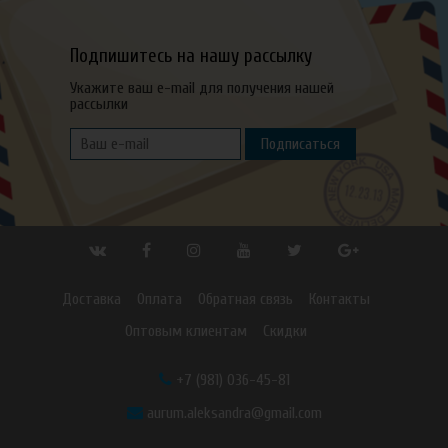
Подпишитесь на нашу рассылку
Укажите ваш e-mail для получения нашей
рассылки
Подписаться
Доставка
Оплата
Обратная связь
Контакты
Оптовым клиентам
Скидки
+7 (981) 036-45-81
aurum.aleksandra@gmail.com