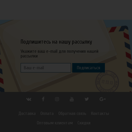
Подпишитесь на нашу рассылку
Укажите ваш e-mail для получения нашей
рассылки
Подписаться
Доставка
Оплата
Обратная связь
Контакты
Оптовым клиентам
Скидки