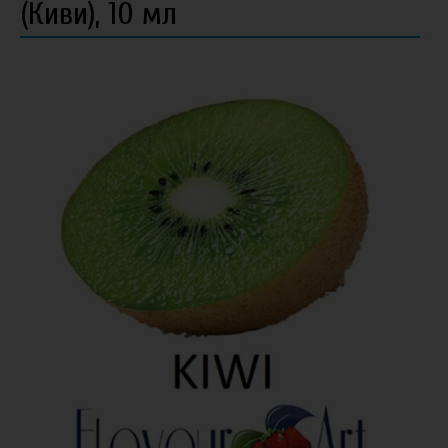
(Киви), 10 мл