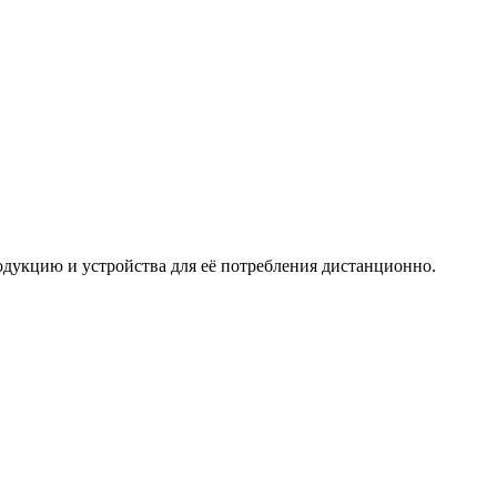
дукцию и устройства для её потребления дистанционно.