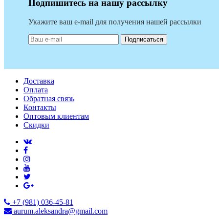
Подпишитесь на нашу рассылку
Укажите ваш e-mail для получения нашей рассылки
Подписаться
Доставка
Оплата
Обратная связь
Контакты
Оптовым клиентам
Скидки
+7 (981) 036-45-81
aurum.aleksandra@gmail.com