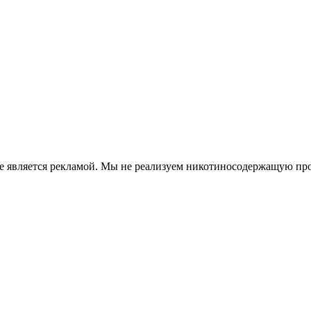
е является рекламой. Мы не реализуем никотиносодержащую про