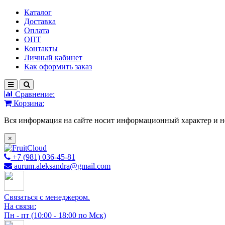
Каталог
Доставка
Оплата
ОПТ
Контакты
Личный кабинет
Как оформить заказ
Сравнение:
Корзина:
Вся информация на сайте носит информационный характер и н
×
+7 (981) 036-45-81
aurum.aleksandra@gmail.com
Связаться с менеджером.
На связи:
Пн - пт (10:00 - 18:00 по Мск)