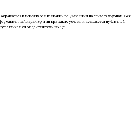
 обращаться к менеджерам компании по указанным на сайте телефонам. Вся
нформационный характер и ни при каких условиях не является публичной
ут отличаться от действительных цен.