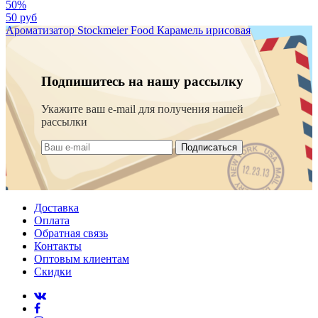
50%
50 руб
Ароматизатор Stockmeier Food Карамель ирисовая
Подпишитесь на нашу рассылку
Укажите ваш e-mail для получения нашей
рассылки
Подписаться
Доставка
Оплата
Обратная связь
Контакты
Оптовым клиентам
Скидки