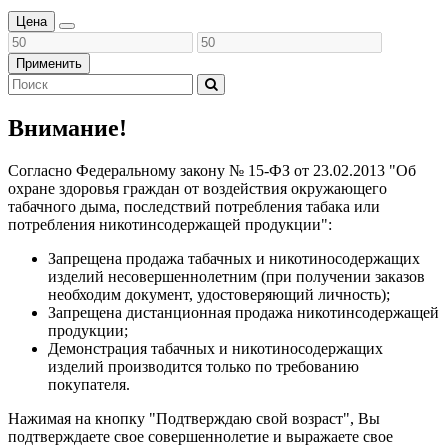
Цена
Применить
Внимание!
Согласно Федеральному закону № 15-ФЗ от 23.02.2013 "Об
охране здоровья граждан от воздействия окружающего
табачного дыма, последствий потребления табака или
потребления никотинсодержащей продукции":
Запрещена продажа табачных и никотиносодержащих
изделий несовершеннолетним (при получении заказов
необходим документ, удостоверяющий личность);
Запрещена дистанционная продажа никотинсодержащей
продукции;
Демонстрация табачных и никотиносодержащих
изделий производится только по требованию
покупателя.
Нажимая на кнопку "Подтверждаю свой возраст", Вы
подтверждаете свое совершеннолетие и выражаете свое