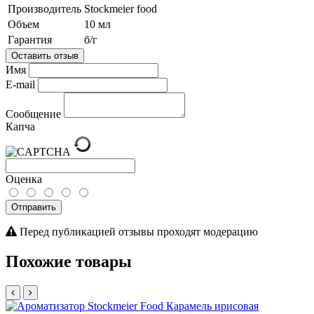
Производитель
Stockmeier food
Объем
10 мл
Гарантия
б/г
Оставить отзыв
Имя
E-mail
Сообщение
Капча
Оценка
Отправить
Перед публикацией отзывы проходят модерацию
Похожие товары