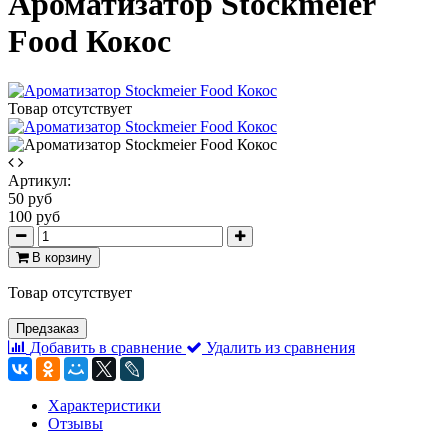
Ароматизатор Stockmeier
Food Кокос
Товар отсутствует
Артикул:
50 руб
100 руб
В корзину
Товар отсутствует
Предзаказ
Добавить в сравнение
Удалить из сравнения
Характеристики
Отзывы