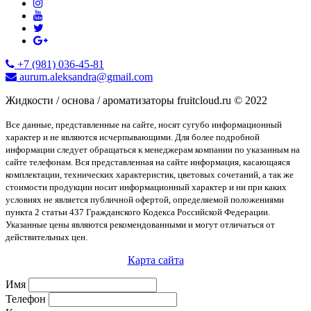
+7 (981) 036-45-81
aurum.aleksandra@gmail.com
Жидкости / основа / ароматизаторы fruitcloud.ru © 2022
Все данные, представленные на сайте, носят сугубо информационный
характер и не являются исчерпывающими. Для более подробной
информации следует обращаться к менеджерам компании по указанным на
сайте телефонам. Вся представленная на сайте информация, касающаяся
комплектации, технических характеристик, цветовых сочетаний, а так же
стоимости продукции носит информационный характер и ни при каких
условиях не является публичной офертой, определяемой положениями
пункта 2 статьи 437 Гражданского Кодекса Российской Федерации.
Указанные цены являются рекомендованными и могут отличаться от
действительных цен.
Карта сайта
Имя
Телефон