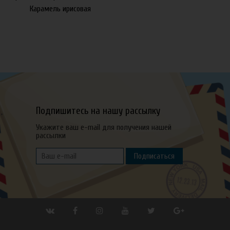
Карамель ирисовая
Подпишитесь на нашу рассылку
Укажите ваш e-mail для получения нашей
рассылки
Подписаться