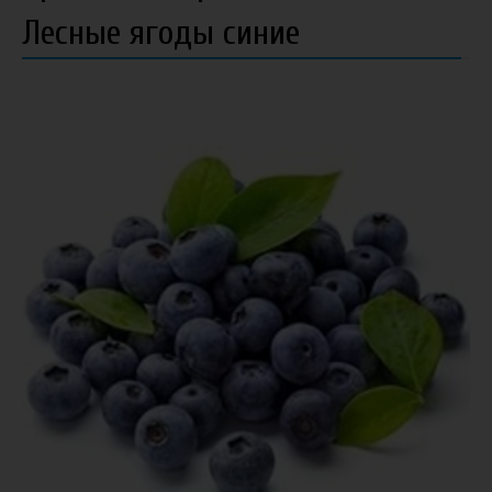
Лесные ягоды синие