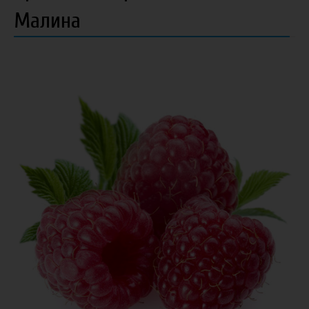
Малина