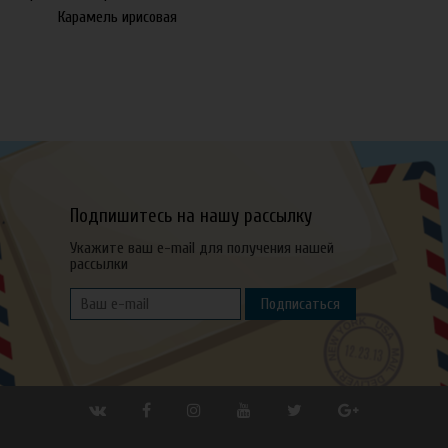
Карамель ирисовая
Подпишитесь на нашу рассылку
Укажите ваш e-mail для получения нашей
рассылки
Подписаться