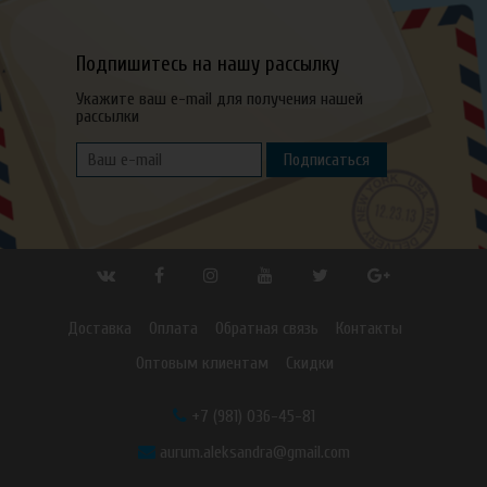
Подпишитесь на нашу рассылку
Укажите ваш e-mail для получения нашей
рассылки
Подписаться
Доставка
Оплата
Обратная связь
Контакты
Оптовым клиентам
Скидки
+7 (981) 036-45-81
aurum.aleksandra@gmail.com