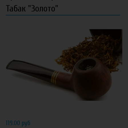
Табак "Золото"
119.00 руб