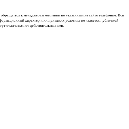
 обращаться к менеджерам компании по указанным на сайте телефонам. Вся
нформационный характер и ни при каких условиях не является публичной
ут отличаться от действительных цен.