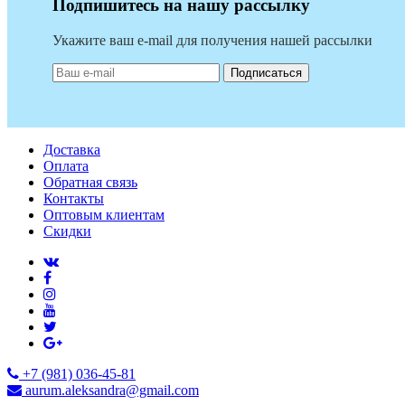
Подпишитесь на нашу рассылку
Укажите ваш e-mail для получения нашей рассылки
Подписаться
Доставка
Оплата
Обратная связь
Контакты
Оптовым клиентам
Скидки
+7 (981) 036-45-81
aurum.aleksandra@gmail.com