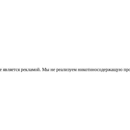
е является рекламой. Мы не реализуем никотиносодержащую про