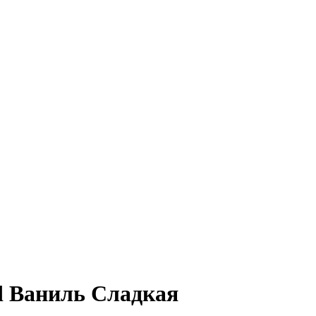
d Ваниль Сладкая