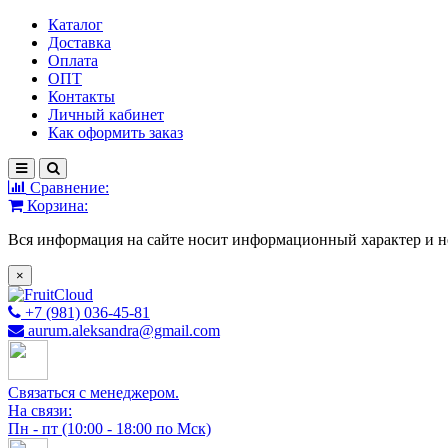
Каталог
Доставка
Оплата
ОПТ
Контакты
Личный кабинет
Как оформить заказ
Сравнение:
Корзина:
Вся информация на сайте носит информационный характер и н
×
+7 (981) 036-45-81
aurum.aleksandra@gmail.com
Связаться с менеджером.
На связи:
Пн - пт (10:00 - 18:00 по Мск)