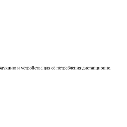
дукцию и устройства для её потребления дистанционно.