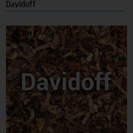
Davidoff