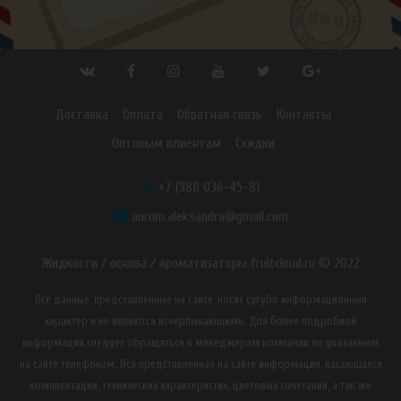
Доставка
Оплата
Обратная связь
Контакты
Оптовым клиентам
Скидки
+7 (981) 036-45-81
aurum.aleksandra@gmail.com
Жидкости / основа / ароматизаторы fruitcloud.ru © 2022
Все данные, представленные на сайте, носят сугубо информационный
характер и не являются исчерпывающими. Для более подробной
информации следует обращаться к менеджерам компании по указанным
на сайте телефонам. Вся представленная на сайте информация, касающаяся
комплектации, технических характеристик, цветовых сочетаний, а так же