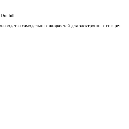
оизводства самодельных жидкостей для электронных сигарет.