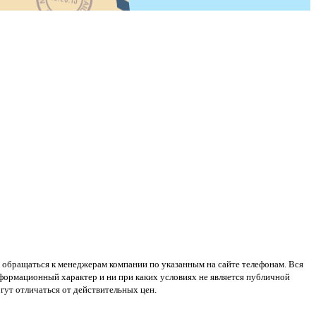
 обращаться к менеджерам компании по указанным на сайте телефонам. Вся
нформационный характер и ни при каких условиях не является публичной
ут отличаться от действительных цен.