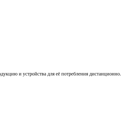
дукцию и устройства для её потребления дистанционно.