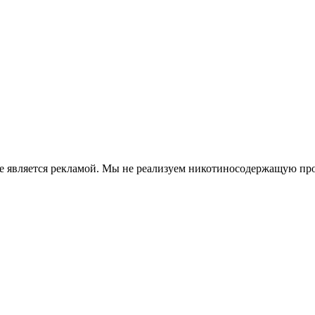
е является рекламой. Мы не реализуем никотиносодержащую про