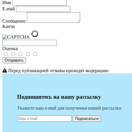
Имя
E-mail
Сообщение
Капча
Оценка
Отправить
Перед публикацией отзывы проходят модерацию
Подпишитесь на нашу рассылку
Укажите ваш e-mail для получения нашей рассылки
Подписаться