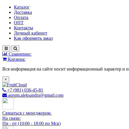
Каталог
Доставка
Оплата
ОПТ
Контакты
Личный кабинет
Как оформить заказ
Сравнение:
Корзина:
Вся информация на сайте носит информационный характер и н
×
+7 (981) 036-45-81
aurum.aleksandra@gmail.com
Связаться с менеджером.
На связи:
Пн - пт (10:00 - 18:00 по Мск)