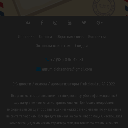
Доставка
Оплата
Обратная связь
Контакты
Оптовым клиентам
Скидки
+7 (981) 036-45-81
aurum.aleksandra@gmail.com
Жидкости / основа / ароматизаторы fruitcloud.ru © 2022
Все данные, представленные на сайте, носят сугубо информационный
характер и не являются исчерпывающими. Для более подробной
информации следует обращаться к менеджерам компании по указанным
на сайте телефонам. Вся представленная на сайте информация, касающаяся
комплектации, технических характеристик, цветовых сочетаний, а так же