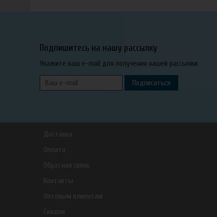
Подпишитесь на нашу рассылку
Укажите ваш e-mail для получения нашей рассылки
Подписаться
Доставка
Оплата
Обратная связь
Контакты
Оптовым клиентам
Скидки