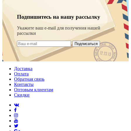
Подпишитесь на нашу рассылку
Укажите ваш e-mail для получения нашей
рассылки
Подписаться
Доставка
Оплата
Обратная связь
Контакты
Оптовым клиентам
Скидки