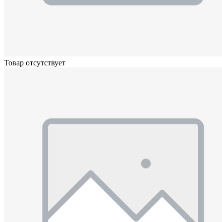
Товар отсутствует