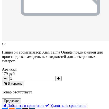
Пищевой ароматизатор Xian Taima Orange предназначен для
производства самодельных жидкостей для электронных
сигарет.
Артикул:
179 руб
В корзину
Товар отсутствует
Предзаказ
Добавить в сравнение
Удалить из сравнения