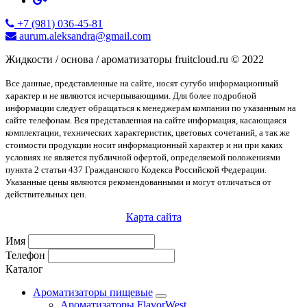
+7 (981) 036-45-81
aurum.aleksandra@gmail.com
Жидкости / основа / ароматизаторы fruitcloud.ru © 2022
Все данные, представленные на сайте, носят сугубо информационный
характер и не являются исчерпывающими. Для более подробной
информации следует обращаться к менеджерам компании по указанным на
сайте телефонам. Вся представленная на сайте информация, касающаяся
комплектации, технических характеристик, цветовых сочетаний, а так же
стоимости продукции носит информационный характер и ни при каких
условиях не является публичной офертой, определяемой положениями
пункта 2 статьи 437 Гражданского Кодекса Российской Федерации.
Указанные цены являются рекомендованными и могут отличаться от
действительных цен.
Карта сайта
Имя
Телефон
Каталог
Ароматизаторы пищевые
Ароматизаторы FlavorWest