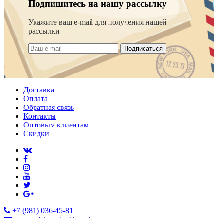
Подпишитесь на нашу рассылку
Укажите ваш e-mail для получения нашей
рассылки
Подписаться
Доставка
Оплата
Обратная связь
Контакты
Оптовым клиентам
Скидки
+7 (981) 036-45-81