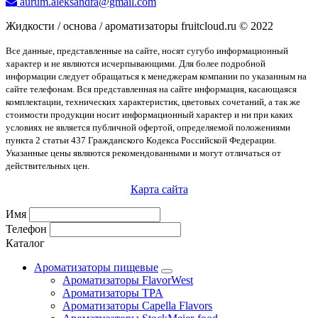
aurum.aleksandra@gmail.com
Жидкости / основа / ароматизаторы fruitcloud.ru © 2022
Все данные, представленные на сайте, носят сугубо информационный
характер и не являются исчерпывающими. Для более подробной
информации следует обращаться к менеджерам компании по указанным на
сайте телефонам. Вся представленная на сайте информация, касающаяся
комплектации, технических характеристик, цветовых сочетаний, а так же
стоимости продукции носит информационный характер и ни при каких
условиях не является публичной офертой, определяемой положениями
пункта 2 статьи 437 Гражданского Кодекса Российской Федерации.
Указанные цены являются рекомендованными и могут отличаться от
действительных цен.
Карта сайта
Имя
Телефон
Каталог
Ароматизаторы пищевые
Ароматизаторы FlavorWest
Ароматизаторы TPA
Ароматизаторы Capella Flavors