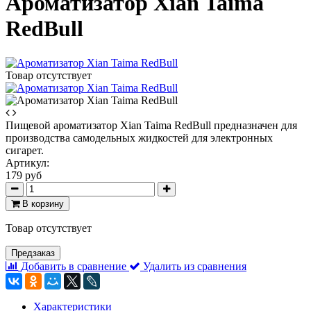
Ароматизатор Xian Taima
RedBull
Товар отсутствует
Пищевой ароматизатор Xian Taima RedBull предназначен для
производства самодельных жидкостей для электронных
сигарет.
Артикул:
179 руб
В корзину
Товар отсутствует
Предзаказ
Добавить в сравнение
Удалить из сравнения
Характеристики