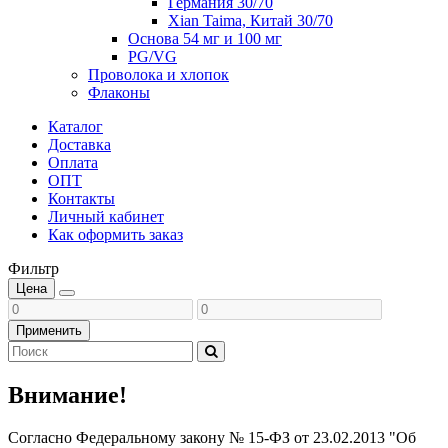
Германия 30/70
Xian Taima, Китай 30/70
Основа 54 мг и 100 мг
PG/VG
Проволока и хлопок
Флаконы
Каталог
Доставка
Оплата
ОПТ
Контакты
Личный кабинет
Как оформить заказ
Фильтр
Цена
Применить
Внимание!
Согласно Федеральному закону № 15-ФЗ от 23.02.2013 "Об