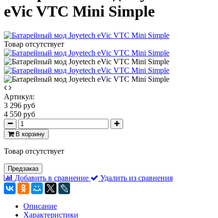
eVic VTC Mini Simple
Товар отсутствует
Артикул:
3 296 руб
4 550 руб
В корзину
Товар отсутствует
Предзаказ
Добавить в сравнение
Удалить из сравнения
Описание
Характеристики