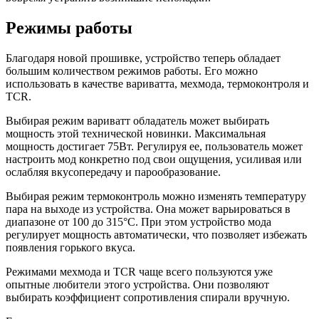
Режимы работы
Благодаря новой прошивке, устройство теперь обладает
большим количеством режимов работы. Его можно
использовать в качестве вариватта, мехмода, термоконтроля и
TCR.
Выбирая режим вариватт обладатель может выбирать
мощность этой технической новинки. Максимальная
мощность достигает 75Вт. Регулируя ее, пользователь может
настроить мод конкретно под свои ощущения, усиливая или
ослабляя вкусопередачу и парообразование.
Выбирая режим термоконтроль можно изменять температуру
пара на выходе из устройства. Она может варьироваться в
диапазоне от 100 до 315°C. При этом устройство мода
регулирует мощность автоматически, что позволяет избежать
появления горького вкуса.
Режимами мехмода и TCR чаще всего пользуются уже
опытные любители этого устройства. Они позволяют
выбирать коэффициент сопротивления спирали вручную.