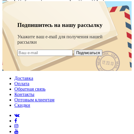
Подпишитесь на нашу рассылку
Укажите ваш e-mail для получения нашей
рассылки
Подписаться
Доставка
Оплата
Обратная связь
Контакты
Оптовым клиентам
Скидки