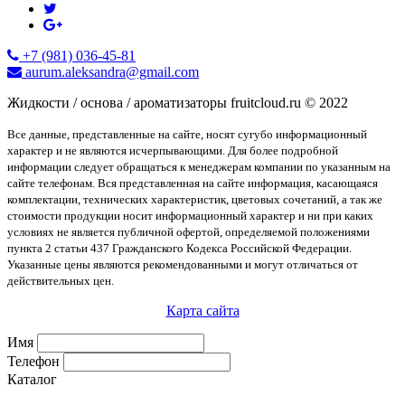
+7 (981) 036-45-81
aurum.aleksandra@gmail.com
Жидкости / основа / ароматизаторы fruitcloud.ru © 2022
Все данные, представленные на сайте, носят сугубо информационный
характер и не являются исчерпывающими. Для более подробной
информации следует обращаться к менеджерам компании по указанным на
сайте телефонам. Вся представленная на сайте информация, касающаяся
комплектации, технических характеристик, цветовых сочетаний, а так же
стоимости продукции носит информационный характер и ни при каких
условиях не является публичной офертой, определяемой положениями
пункта 2 статьи 437 Гражданского Кодекса Российской Федерации.
Указанные цены являются рекомендованными и могут отличаться от
действительных цен.
Карта сайта
Имя
Телефон
Каталог