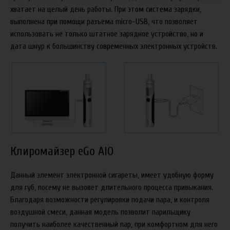
хватает на целый день работы. При этом система зарядки,
выполнена при помощи разъема micro-USB, что позволяет
использовать не только штатное зарядное устройство, но и
дата шнур к большинству современных электронных устройств.
Клиромайзер eGo AIO
Данный элемент электронной сигареты, имеет удобную форму
для губ, посему не вызовет длительного процесса привыкания.
Благодаря возможности регулировки подачи пара, и контроля
воздушной смеси, данная модель позволит парильщику
получить наиболее качественный пар, при комфортном для него