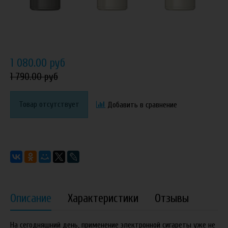
1 080.00 руб
1 790.00 руб
Товар отсутствует
Добавить в сравнение
Описание
Характеристики
Отзывы
На сегодняшний день, применение электронной сигареты уже не