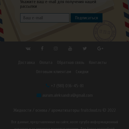
Укажите ваш e-mail для получения нашей
рассылки
Подписаться
Доставка
Оплата
Обратная связь
Контакты
Оптовым клиентам
Скидки
+7 (981) 036-45-81
aurum.aleksandra@gmail.com
Жидкости / основа / ароматизаторы fruitcloud.ru © 2022
Все данные, представленные на сайте, носят сугубо информационный
характер и не являются исчерпывающими. Для более подробной