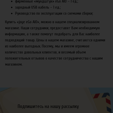
фирменные «мундштук» eGo AIO – 1 ед.;
зарядный USB кабель – 1 ед.;
Руководство по эксплуатации со схемами сборки;
Купить «joye eGo AIO», можно в нашем специализированном
магазине. Наши сотрудники, предоставят Вам необходимую
информацию, а также помогут подобрать для Вас наиболее
подходящий товар. Цены в нашем магазине, считаются одними
из наиболее выгодных. Посему, мы и имеем огромное
количество довольных клиентов, и весомый объем
положительных отзывов о качестве сотрудничества с нашим
магазином.
Подпишитесь на нашу рассылку