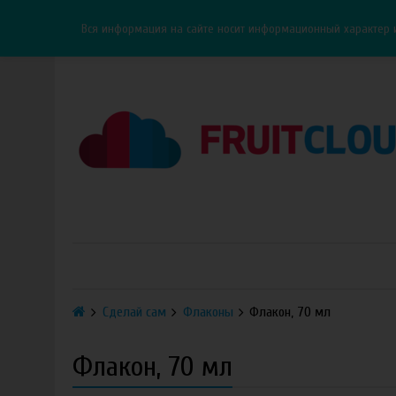
Каталог
Доставка
Оплата
ОПТ
Контакты
Вся информация на сайте носит информационный характер 
Сделай сам
Флаконы
Флакон, 70 мл
Флакон, 70 мл