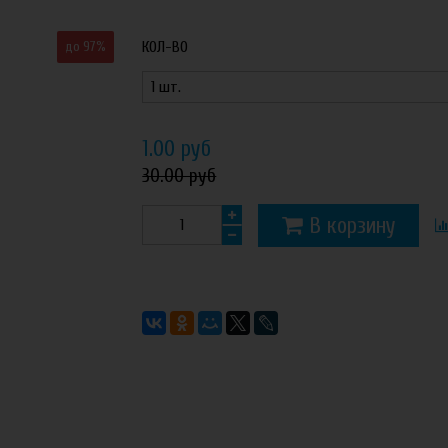
КОЛ-ВО
до 97%
1.00 руб
30.00 руб
В корзину