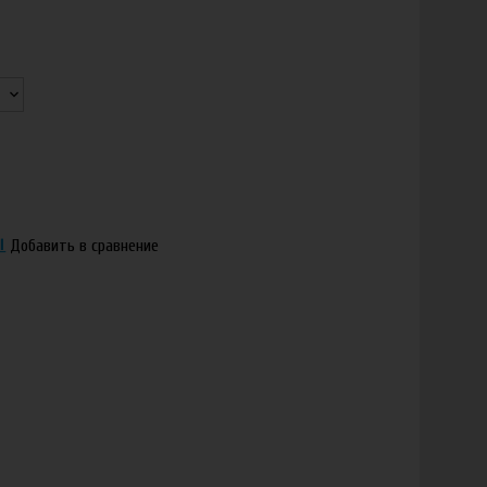
Добавить в сравнение