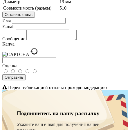
Диаметр
19 мм
Совместимость (разъем)
510
Оставить отзыв
Имя
E-mail
Сообщение
Капча
Оценка
Отправить
Перед публикацией отзывы проходят модерацию
Подпишитесь на нашу рассылку
Укажите ваш e-mail для получения нашей
рассылки