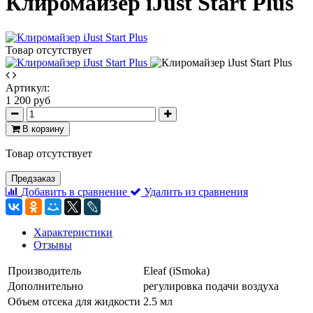
Клиромайзер iJust Start Plus
Товар отсутствует
Артикул:
1 200 руб
В корзину
Товар отсутствует
Предзаказ
Добавить в сравнение
Удалить из сравнения
Характеристики
Отзывы
Производитель
Eleaf (iSmoka)
Дополнительно
регулировка подачи воздуха
Объем отсека для жидкости
2.5 мл