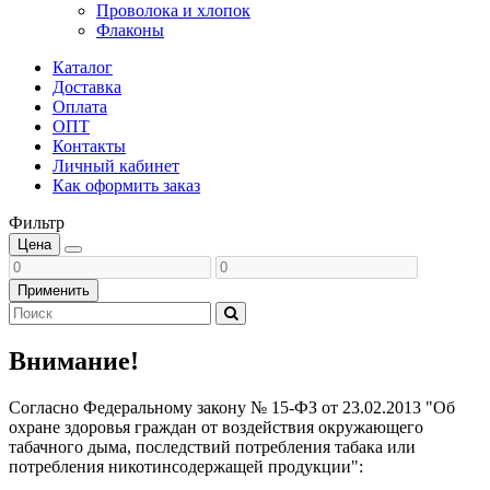
Проволока и хлопок
Флаконы
Каталог
Доставка
Оплата
ОПТ
Контакты
Личный кабинет
Как оформить заказ
Фильтр
Цена
Применить
Внимание!
Согласно Федеральному закону № 15-ФЗ от 23.02.2013 "Об
охране здоровья граждан от воздействия окружающего
табачного дыма, последствий потребления табака или
потребления никотинсодержащей продукции":