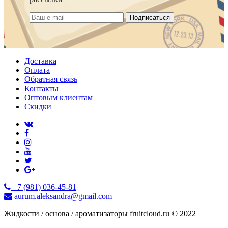
Подписаться
Доставка
Оплата
Обратная связь
Контакты
Оптовым клиентам
Скидки
+7 (981) 036-45-81
aurum.aleksandra@gmail.com
Жидкости / основа / ароматизаторы fruitcloud.ru © 2022