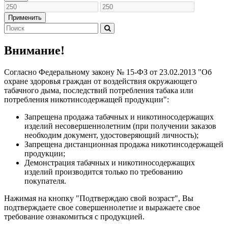
Применить
Внимание!
Согласно Федеральному закону № 15-ФЗ от 23.02.2013 "Об
охране здоровья граждан от воздействия окружающего
табачного дыма, последствий потребления табака или
потребления никотинсодержащей продукции":
Запрещена продажа табачных и никотиносодержащих
изделий несовершеннолетним (при получении заказов
необходим документ, удостоверяющий личность);
Запрещена дистанционная продажа никотинсодержащей
продукции;
Демонстрация табачных и никотиносодержащих
изделий производится только по требованию
покупателя.
Нажимая на кнопку "Подтверждаю свой возраст", Вы
подтверждаете свое совершеннолетие и выражаете свое
требование ознакомиться с продукцией.