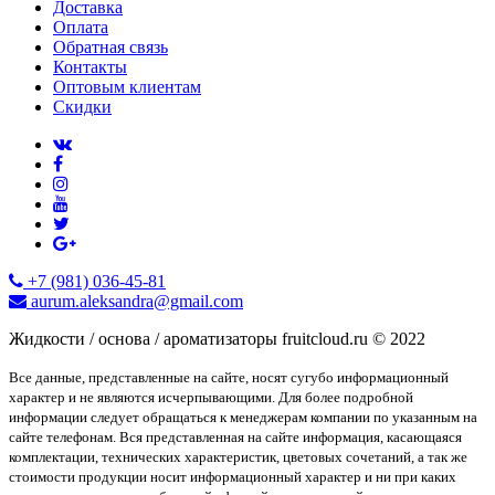
Доставка
Оплата
Обратная связь
Контакты
Оптовым клиентам
Скидки
+7 (981) 036-45-81
aurum.aleksandra@gmail.com
Жидкости / основа / ароматизаторы fruitcloud.ru © 2022
Все данные, представленные на сайте, носят сугубо информационный
характер и не являются исчерпывающими. Для более подробной
информации следует обращаться к менеджерам компании по указанным на
сайте телефонам. Вся представленная на сайте информация, касающаяся
комплектации, технических характеристик, цветовых сочетаний, а так же
стоимости продукции носит информационный характер и ни при каких