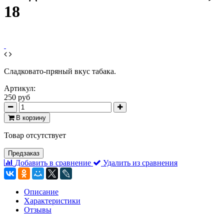
18
Сладковато-пряный вкус табака.
Артикул:
250 руб
В корзину
Товар отсутствует
Предзаказ
Добавить в сравнение
Удалить из сравнения
Описание
Характеристики
Отзывы