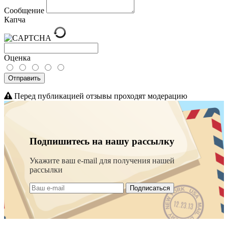
Сообщение
Капча
Оценка
Отправить
Перед публикацией отзывы проходят модерацию
Подпишитесь на нашу рассылку
Укажите ваш e-mail для получения нашей
рассылки
Подписаться