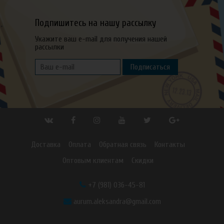
Подпишитесь на нашу рассылку
Укажите ваш e-mail для получения нашей
рассылки
Подписаться
Доставка
Оплата
Обратная связь
Контакты
Оптовым клиентам
Скидки
+7 (981) 036-45-81
aurum.aleksandra@gmail.com