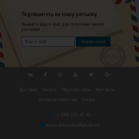
Подпишитесь на нашу рассылку
Укажите ваш e-mail для получения нашей
рассылки
Подписаться
Доставка
Оплата
Обратная связь
Контакты
Оптовым клиентам
Скидки
+7 (981) 036-45-81
aurum.aleksandra@gmail.com