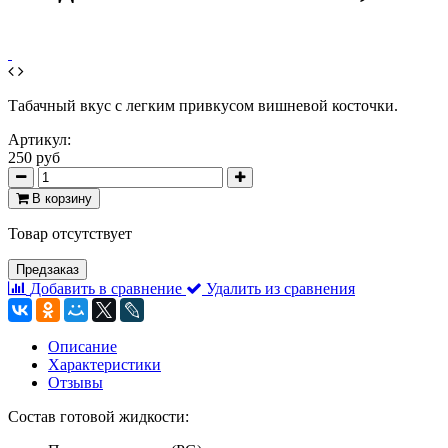
Табачный вкус с легким привкусом вишневой косточки.
Артикул:
250 руб
В корзину
Товар отсутствует
Предзаказ
Добавить в сравнение
Удалить из сравнения
Описание
Характеристики
Отзывы
Состав готовой жидкости: