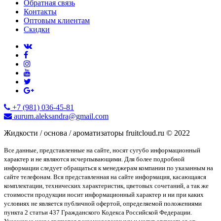
Обратная связь
Контакты
Оптовым клиентам
Скидки
+7 (981) 036-45-81
aurum.aleksandra@gmail.com
Жидкости / основа / ароматизаторы fruitcloud.ru © 2022
Все данные, представленные на сайте, носят сугубо информационный
характер и не являются исчерпывающими. Для более подробной
информации следует обращаться к менеджерам компании по указанным на
сайте телефонам. Вся представленная на сайте информация, касающаяся
комплектации, технических характеристик, цветовых сочетаний, а так же
стоимости продукции носит информационный характер и ни при каких
условиях не является публичной офертой, определяемой положениями
пункта 2 статьи 437 Гражданского Кодекса Российской Федерации.