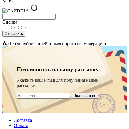
Капча
Оценка
Отправить
Перед публикацией отзывы проходят модерацию
Подпишитесь на нашу рассылку
Укажите ваш e-mail для получения нашей
рассылки
Подписаться
Доставка
Оплата