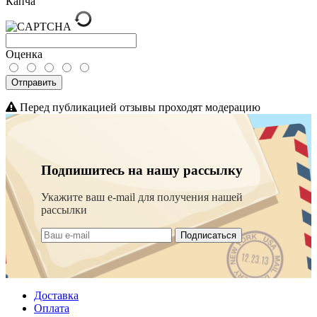
Капча
Оценка
Отправить
Перед публикацией отзывы проходят модерацию
Подпишитесь на нашу рассылку
Укажите ваш e-mail для получения нашей
рассылки
Подписаться
Доставка
Оплата