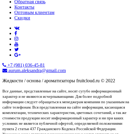
Обратная связь
Контакты
Оптовым клиентам
Скидки
+7 (981) 036-45-81
aurum.aleksandra@gmail.com
Жидкости / основа / ароматизаторы fruitcloud.ru © 2022
Все данные, представленные на сайте, носят сугубо информационный
характер и не являются исчерпывающими. Для более подробной
информации следует обращаться к менеджерам компании по указанным на
сайте телефонам. Вся представленная на сайте информация, касающаяся
комплектации, технических характеристик, цветовых сочетаний, а так же
стоимости продукции носит информационный характер и ни при каких
условиях не является публичной офертой, определяемой положениями
пункта 2 статьи 437 Гражданского Кодекса Российской Федерации.