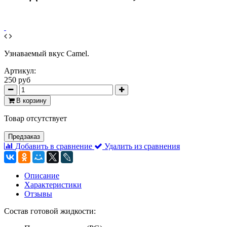
Узнаваемый вкус Camel.
Артикул:
250 руб
В корзину
Товар отсутствует
Предзаказ
Добавить в сравнение
Удалить из сравнения
Описание
Характеристики
Отзывы
Состав готовой жидкости: