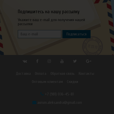
Подпишитесь на нашу рассылку
Укажите ваш e-mail для получения нашей
рассылки
Подписаться
Доставка
Оплата
Обратная связь
Контакты
Оптовым клиентам
Скидки
+7 (981) 036-45-81
aurum.aleksandra@gmail.com